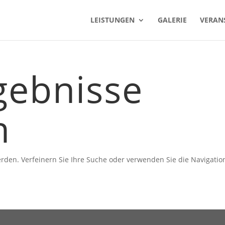
LEISTUNGEN
GALERIE
VERAN
gebnisse
n
rden. Verfeinern Sie Ihre Suche oder verwenden Sie die Navigatio