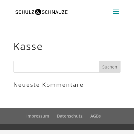
Kasse
Neueste Kommentare
Impressum
Datenschutz
AGBs